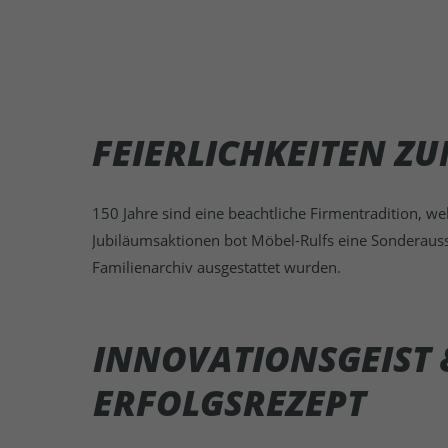
FEIERLICHKEITEN ZU
150 Jahre sind eine beachtliche Firmentradition, 
Jubiläumsaktionen bot Möbel-Rulfs eine Sonderauss
Familienarchiv ausgestattet wurden.
INNOVATIONSGEIST &
ERFOLGSREZEPT