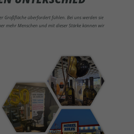
 Großfläche überfordert fühlen. Bei uns werden sie
er mehr Menschen und mit dieser Stärke können wir