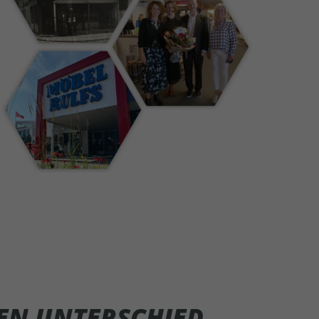
DEN UNTERSCHIED