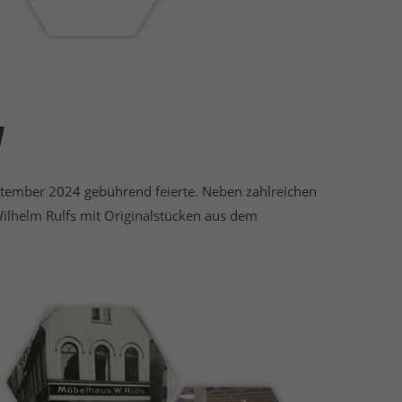
M
eptember 2024 gebührend feierte. Neben zahlreichen
ilhelm Rulfs mit Originalstücken aus dem