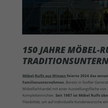
150 JAHRE MÖBEL-R
TRADITIONSUNTERN
Möbel-Rulfs aus Winsen
feierte 2024 das sensa
Familienunternehmen.
Bereits in fünfter Gener
Möbelfachhandel mit einer Ausstellungsfläche von 
Kompletteinrichter.
Seit 1987 ist Möbel Rulfs üb
Flexibilität, um auf individuelle Kundenwünsche e