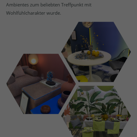
Ambientes zum beliebten Treffpunkt mit
Wohlfühlcharakter wurde.