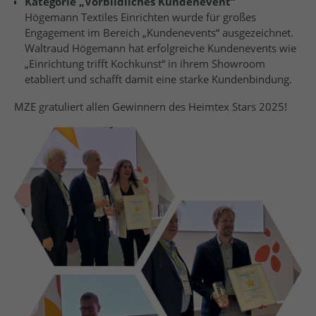
Kategorie „Vorbildliches Kundenevent“
Högemann Textiles Einrichten wurde für großes
Engagement im Bereich „Kundenevents“ ausgezeichnet.
Waltraud Högemann hat erfolgreiche Kundenevents wie
„Einrichtung trifft Kochkunst“ in ihrem Showroom
etabliert und schafft damit eine starke Kundenbindung.
MZE gratuliert allen Gewinnern des Heimtex Stars 2025!