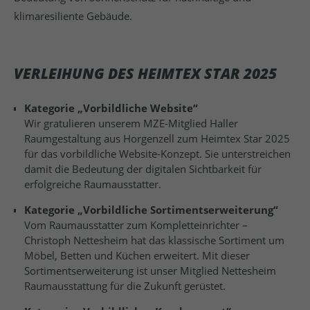
klimaresiliente Gebäude.
VERLEIHUNG DES HEIMTEX STAR 2025
Kategorie „Vorbildliche Website“
Wir gratulieren unserem MZE-Mitglied Haller
Raumgestaltung aus Horgenzell zum Heimtex Star 2025
für das vorbildliche Website-Konzept. Sie unterstreichen
damit die Bedeutung der digitalen Sichtbarkeit für
erfolgreiche Raumausstatter.
Kategorie „Vorbildliche Sortimentserweiterung“
Vom Raumausstatter zum Kompletteinrichter –
Christoph Nettesheim hat das klassische Sortiment um
Möbel, Betten und Küchen erweitert. Mit dieser
Sortimentserweiterung ist unser Mitglied Nettesheim
Raumausstattung für die Zukunft gerüstet.