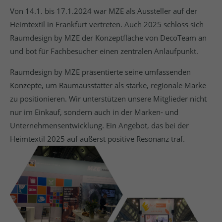
Von 14.1. bis 17.1.2024 war MZE als Aussteller auf der
Heimtextil in Frankfurt vertreten. Auch 2025 schloss sich
Raumdesign by MZE der Konzeptfläche von DecoTeam an
und bot für Fachbesucher einen zentralen Anlaufpunkt.
Raumdesign by MZE präsentierte seine umfassenden
Konzepte, um Raumausstatter als starke, regionale Marke
zu positionieren. Wir unterstützen unsere Mitglieder nicht
nur im Einkauf, sondern auch in der Marken- und
Unternehmensentwicklung. Ein Angebot, das bei der
Heimtextil 2025 auf äußerst positive Resonanz traf.