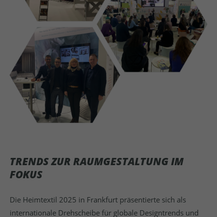
TRENDS ZUR RAUMGESTALTUNG IM
FOKUS
Die Heimtextil 2025 in Frankfurt präsentierte sich als
internationale Drehscheibe für globale Designtrends und